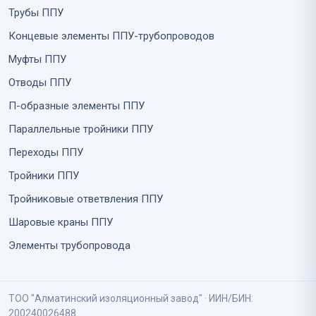
Трубы ППУ
Концевые элементы ППУ-трубопроводов
Муфты ППУ
Отводы ППУ
П-образные элементы ППУ
Параллельные тройники ППУ
Переходы ППУ
Тройники ППУ
Тройниковые ответвления ППУ
Шаровые краны ППУ
Элементы трубопровода
ТОО "Алматинский изоляционный завод" · ИИН/БИН:
200240026488