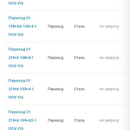
ППУ-ПЭ
Переход Ст
159×4,5-133×4-1
Переход
Сталь
по запросу
ППУ-ПЭ
Переход Ст
219×6-108×4-1
Переход
Сталь
по запросу
ППУ-ПЭ
Переход Ст
219×6-133×4-1
Переход
Сталь
по запросу
ППУ-ПЭ
Переход Ст
219×6-159×4,5-1
Переход
Сталь
по запросу
ППУ-ПЭ