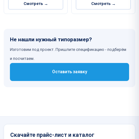
Смотреть →
Смотреть →
Не нашли нужный типоразмер?
Изготовим под проект. Пришлите спецификацию - подберём
и посчитаем.
Оставить заявку
Скачайте прайс-лист и каталог