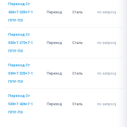
Переход Ст
426×7-325×7-1
Переход
Сталь
по запросу
ППУ-ПЭ
Переход Ст
530×7-273×7-1
Переход
Сталь
по запросу
ППУ-ПЭ
Переход Ст
530×7-325×7-1
Переход
Сталь
по запросу
ППУ-ПЭ
Переход Ст
530×7-426×7-1
Переход
Сталь
по запросу
ППУ-ПЭ