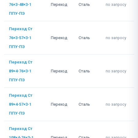
76×3-48×3-1
Переход
Сталь
по запросу
ППУ-ПЭ
Переход Ст
76×3-57×3-1
Переход
Сталь
по запросу
ППУ-ПЭ
Переход Ст
89×4-76×3-1
Переход
Сталь
по запросу
ППУ-ПЭ
Переход Ст
89×4-57×3-1
Переход
Сталь
по запросу
ППУ-ПЭ
Переход Ст
108×4-76×3-1
Переход
Сталь
по запросу