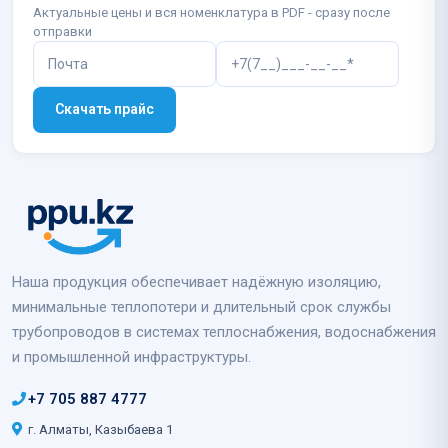
Актуальные цены и вся номенклатура в PDF - сразу после
отправки
Скачать прайс
Наша продукция обеспечивает надёжную изоляцию,
минимальные теплопотери и длительный срок службы
трубопроводов в системах теплоснабжения, водоснабжения
и промышленной инфраструктуры.
+7 705 887 4777
г. Алматы, Казыбаева 1