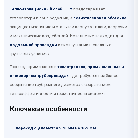
Теплоизоляционный слой ППУ
предотвращает
теплопотери в зоне редукции, а
полиэтиленовая оболочка
защищает изоляцию и стальной корпус от влаги, коррозии
и механических воздействий. Исполнение подходит для
подземной прокладки
и эксплуатации в сложных
грунтовых условиях.
Переход применяется в
теплотрассах, промышленных и
инженерных трубопроводах
, где требуется надёжное
соединение труб разного диаметра с сохранением
теплоэффективности и герметичности системы.
Ключевые особенности
переход с диаметра 273 мм на 159 мм