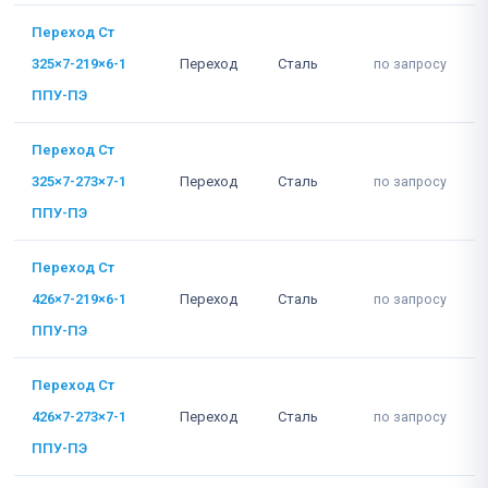
Переход Ст
325×7-219×6-1
Переход
Сталь
по запросу
ППУ-ПЭ
Переход Ст
325×7-273×7-1
Переход
Сталь
по запросу
ППУ-ПЭ
Переход Ст
426×7-219×6-1
Переход
Сталь
по запросу
ППУ-ПЭ
Переход Ст
426×7-273×7-1
Переход
Сталь
по запросу
ППУ-ПЭ