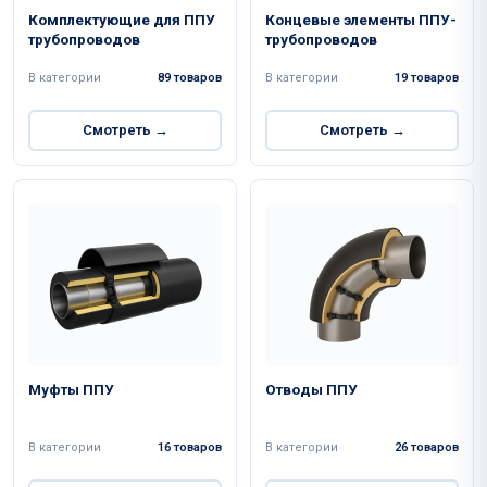
Комплектующие для ППУ
Концевые элементы ППУ-
трубопроводов
трубопроводов
В категории
89 товаров
В категории
19 товаров
Смотреть →
Смотреть →
Муфты ППУ
Отводы ППУ
В категории
16 товаров
В категории
26 товаров