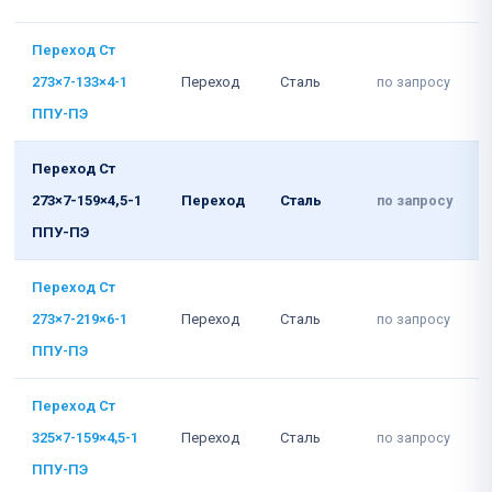
Переход Ст
273×7-133×4-1
Переход
Сталь
по запросу
ППУ-ПЭ
Переход Ст
273×7-159×4,5-1
Переход
Сталь
по запросу
ППУ-ПЭ
Переход Ст
273×7-219×6-1
Переход
Сталь
по запросу
ППУ-ПЭ
Переход Ст
325×7-159×4,5-1
Переход
Сталь
по запросу
ППУ-ПЭ