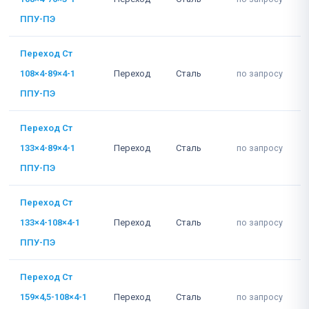
ППУ-ПЭ
Переход Ст
108×4-89×4-1
Переход
Сталь
по запросу
ППУ-ПЭ
Переход Ст
133×4-89×4-1
Переход
Сталь
по запросу
ППУ-ПЭ
Переход Ст
133×4-108×4-1
Переход
Сталь
по запросу
ППУ-ПЭ
Переход Ст
159×4,5-108×4-1
Переход
Сталь
по запросу