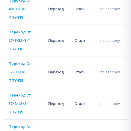
Переход Ст
48×3-32×3-1
Переход
Сталь
по запросу
ППУ-ПЭ
Переход Ст
57×3-32×3-1
Переход
Сталь
по запросу
ППУ-ПЭ
Переход Ст
57×3-38×3-1
Переход
Сталь
по запросу
ППУ-ПЭ
Переход Ст
57×3-48×3-1
Переход
Сталь
по запросу
ППУ-ПЭ
Переход Ст