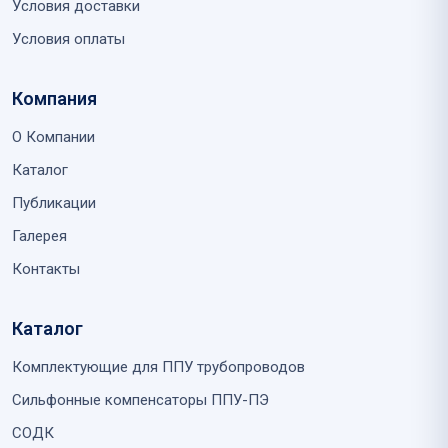
Условия доставки
Условия оплаты
Компания
О Компании
Каталог
Публикации
Галерея
Контакты
Каталог
Комплектующие для ППУ трубопроводов
Сильфонные компенсаторы ППУ-ПЭ
СОДК