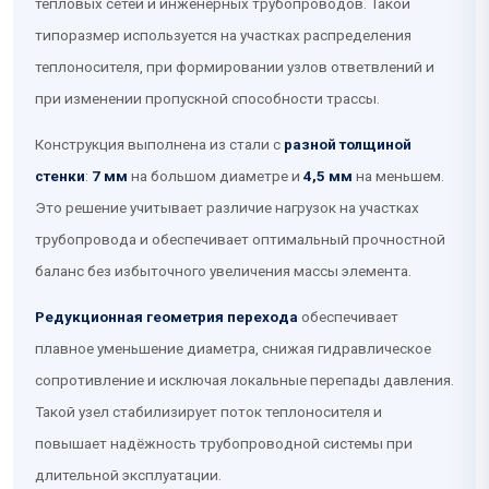
тепловых сетей и инженерных трубопроводов. Такой
типоразмер используется на участках распределения
теплоносителя, при формировании узлов ответвлений и
при изменении пропускной способности трассы.
Конструкция выполнена из стали с
разной толщиной
стенки
:
7 мм
на большом диаметре и
4,5 мм
на меньшем.
Это решение учитывает различие нагрузок на участках
трубопровода и обеспечивает оптимальный прочностной
баланс без избыточного увеличения массы элемента.
Редукционная геометрия перехода
обеспечивает
плавное уменьшение диаметра, снижая гидравлическое
сопротивление и исключая локальные перепады давления.
Такой узел стабилизирует поток теплоносителя и
повышает надёжность трубопроводной системы при
длительной эксплуатации.