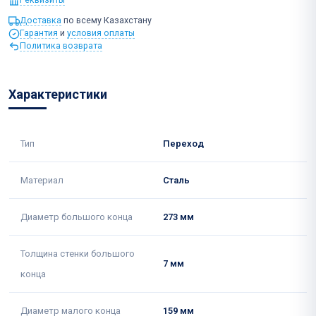
Доставка
по всему Казахстану
Гарантия
и
условия оплаты
Политика возврата
Характеристики
Тип
Переход
Материал
Сталь
Диаметр большого конца
273 мм
Толщина стенки большого
7 мм
конца
Диаметр малого конца
159 мм