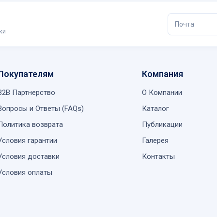
ки
Покупателям
Компания
B2B Партнерство
О Компании
Вопросы и Ответы (FAQs)
Каталог
Политика возврата
Публикации
Условия гарантии
Галерея
Условия доставки
Контакты
Условия оплаты