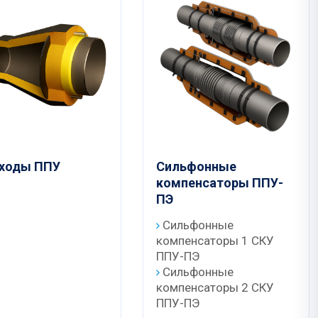
ходы ППУ
Сильфонные
компенсаторы ППУ-
ПЭ
Сильфонные
компенсаторы 1 СКУ
ППУ-ПЭ
Сильфонные
компенсаторы 2 СКУ
ППУ-ПЭ