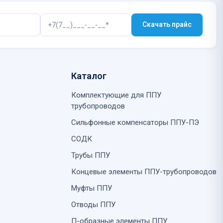
Скачать прайс
Каталог
Комплектующие для ППУ
трубопроводов
Сильфонные компенсаторы ППУ-ПЭ
СОДК
Трубы ППУ
Концевые элементы ППУ-трубопроводов
Муфты ППУ
Отводы ППУ
П-образные элементы ППУ