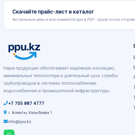
Скачайте прайс-лист и каталог
Актуальные цены и вся номенклатура в PDF - сразу после отправ
Наша продукция обеспечивает надёжную изоляцию,
минимальные теплопотери и длительный срок службы
трубопроводов в системах теплоснабжения,
водоснабжения и промышленной инфраструктуры.
+7 705 887 4777
г. Алматы, Казыбаева 1
info@ppu.kz