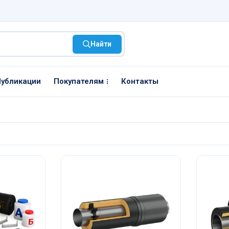
Найти
убликации
Покупателям
Контакты