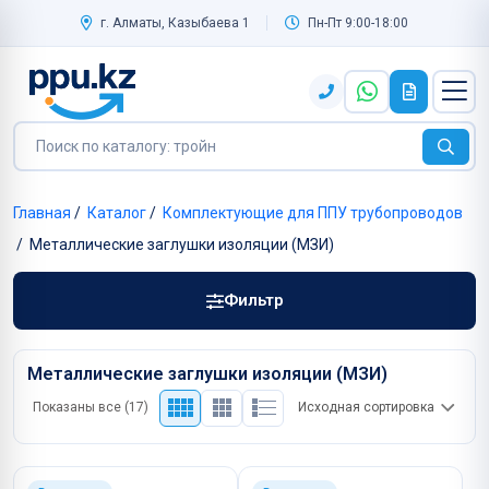
г. Алматы, Казыбаева 1
Пн-Пт 9:00-18:00
Главная
/
Каталог
/
Комплектующие для ППУ трубопроводов
/
Металлические заглушки изоляции (МЗИ)
Фильтр
Металлические заглушки изоляции (МЗИ)
Показаны все (17)