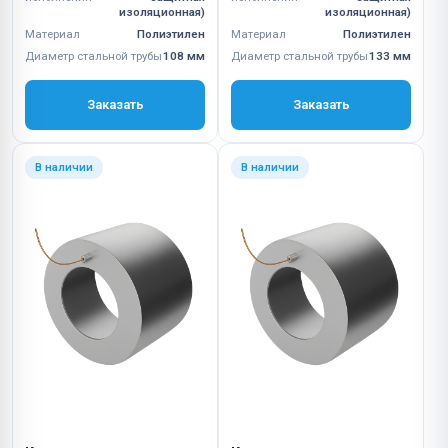
изоляционная)
изоляционная)
Материал
Полиэтилен
Материал
Полиэтилен
Диаметр стальной трубы
108 мм
Диаметр стальной трубы
133 мм
Заказать
Заказать
В наличии
В наличии