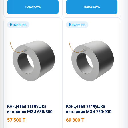
Заказать
Заказать
В наличии
В наличии
Концевая заглушка
Концевая заглушка
изоляции МЗИ 630/800
изоляции МЗИ 720/900
57 500
₸
69 300
₸