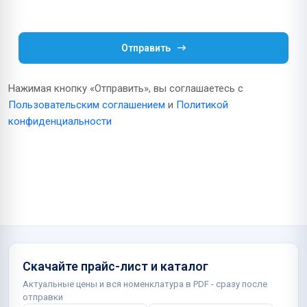
Отправить
Нажимая кнопку «Отправить», вы соглашаетесь с
Пользовательским соглашением
и
Политикой
конфиденциальности
Скачайте прайс-лист и каталог
Актуальные цены и вся номенклатура в PDF - сразу после
отправки