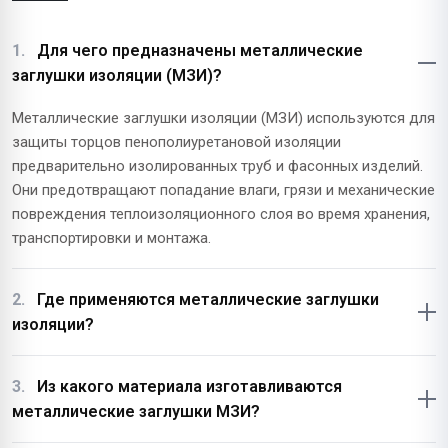
Для чего предназначены металлические
заглушки изоляции (МЗИ)?
Металлические заглушки изоляции (МЗИ) используются для
защиты торцов пенополиуретановой изоляции
предварительно изолированных труб и фасонных изделий.
Они предотвращают попадание влаги, грязи и механические
повреждения теплоизоляционного слоя во время хранения,
транспортировки и монтажа.
Где применяются металлические заглушки
изоляции?
Из какого материала изготавливаются
металлические заглушки МЗИ?