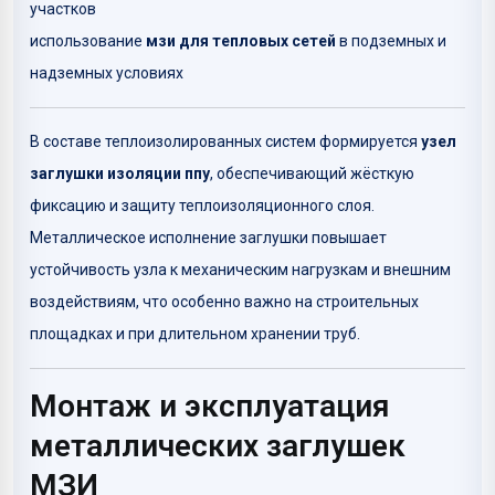
участков
использование
мзи для тепловых сетей
в подземных и
надземных условиях
В составе теплоизолированных систем формируется
узел
заглушки изоляции ппу
, обеспечивающий жёсткую
фиксацию и защиту теплоизоляционного слоя.
Металлическое исполнение заглушки повышает
устойчивость узла к механическим нагрузкам и внешним
воздействиям, что особенно важно на строительных
площадках и при длительном хранении труб.
Монтаж и эксплуатация
металлических заглушек
МЗИ