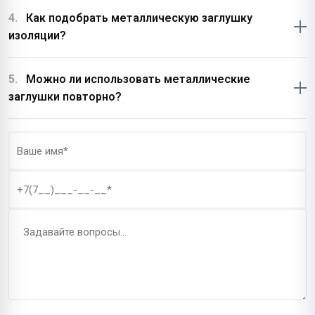
Как подобрать металлическую заглушку
изоляции?
Можно ли использовать металлические
заглушки повторно?