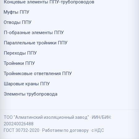
Концевые элементы ППУ-трубопроводов
Муфты ППУ
Отводы ППУ
П-образные элементы ППУ
Параллельные тройники ППУ
Переходы ППУ
Тройники ППУ
Тройниковые ответвления ППУ
Шаровые краны ППУ
Элементы трубопровода
ТОО "Алматинский изоляционный завод" · ИИН/БИН:
200240026488
ГОСТ 30732-2020 · Работаем по договору · с НДС