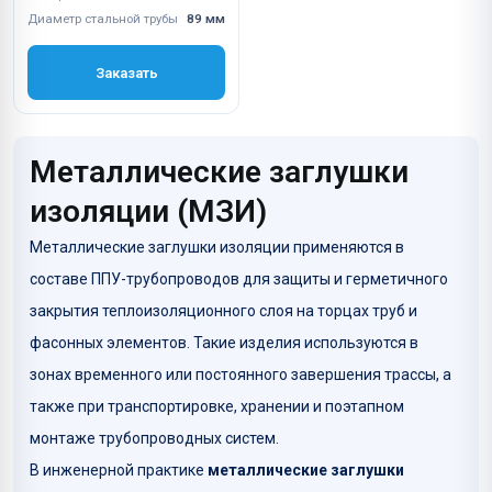
Диаметр стальной трубы
89 мм
Заказать
Металлические заглушки
изоляции (МЗИ)
Металлические заглушки изоляции применяются в
составе ППУ-трубопроводов для защиты и герметичного
закрытия теплоизоляционного слоя на торцах труб и
фасонных элементов. Такие изделия используются в
зонах временного или постоянного завершения трассы, а
также при транспортировке, хранении и поэтапном
монтаже трубопроводных систем.
В инженерной практике
металлические заглушки