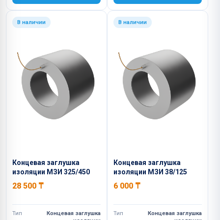
В наличии
В наличии
Концевая заглушка
Концевая заглушка
изоляции МЗИ 325/450
изоляции МЗИ 38/125
28 500
₸
6 000
₸
Тип
Концевая заглушка
Тип
Концевая заглушка