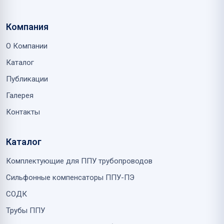
Компания
О Компании
Каталог
Публикации
Галерея
Контакты
Каталог
Комплектующие для ППУ трубопроводов
Сильфонные компенсаторы ППУ-ПЭ
СОДК
Трубы ППУ