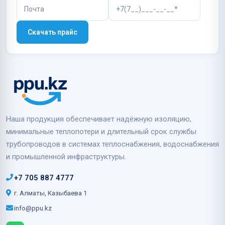
Скачать прайс
Наша продукция обеспечивает надёжную изоляцию,
минимальные теплопотери и длительный срок службы
трубопроводов в системах теплоснабжения, водоснабжения
и промышленной инфраструктуры.
+7 705 887 4777
г. Алматы, Казыбаева 1
info@ppu.kz