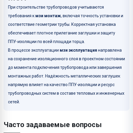
При строительстве трубопроводов учитываются
требования к
мзи монтаж
, включая точность установки и
соответствие геометрии трубы. Корректная установка
обеспечивает плотное прилегание заглушки и защиту
ППУ-изоляции по всей площади торца.
В процессе эксплуатации
мзи эксплуатация
направлена
на сохранение изоляционного слоя в проектном состоянии
до момента подключения трубопровода или завершения
монтажных работ. Надёжность металлических заглушек
напрямую влияет на качество ППУ-изоляции и ресурс
трубопроводных систем в составе тепловых и инженерных
сетей.
Часто задаваемые вопросы