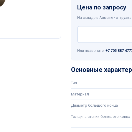
Цена по запросу
На складе в Алматы · отгрузка
Или позвоните:
+7 705 887 477
Основные характер
Тип
Материал
Диаметр большого конца
Толщина стенки большого конца