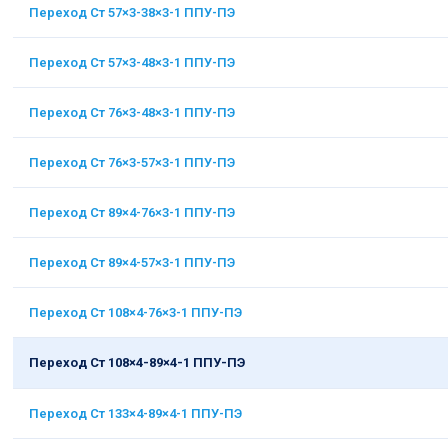
Переход Ст 57×3-38×3-1 ППУ-ПЭ
Переход Ст 57×3-48×3-1 ППУ-ПЭ
Переход Ст 76×3-48×3-1 ППУ-ПЭ
Переход Ст 76×3-57×3-1 ППУ-ПЭ
Переход Ст 89×4-76×3-1 ППУ-ПЭ
Переход Ст 89×4-57×3-1 ППУ-ПЭ
Переход Ст 108×4-76×3-1 ППУ-ПЭ
Переход Ст 108×4-89×4-1 ППУ-ПЭ
Переход Ст 133×4-89×4-1 ППУ-ПЭ