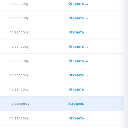
по запросу
Открыть →
по запросу
Открыть →
по запросу
Открыть →
по запросу
Открыть →
по запросу
Открыть →
по запросу
Открыть →
по запросу
Открыть →
по запросу
вы здесь
по запросу
Открыть →