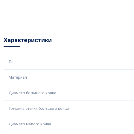
Характеристики
Тип
Материал
Диаметр большого конца
Толщина стенки большого конца
Диаметр малого конца