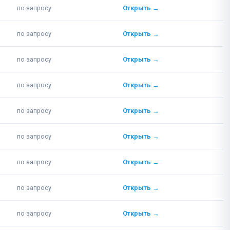
по запросу
Открыть →
по запросу
Открыть →
по запросу
Открыть →
по запросу
Открыть →
по запросу
Открыть →
по запросу
Открыть →
по запросу
Открыть →
по запросу
Открыть →
по запросу
Открыть →