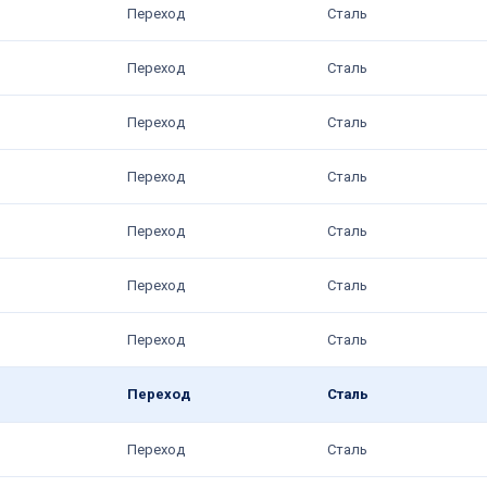
Переход
Сталь
Переход
Сталь
Переход
Сталь
Переход
Сталь
Переход
Сталь
Переход
Сталь
Переход
Сталь
Переход
Сталь
Переход
Сталь