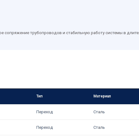
ое сопряжение трубопроводов и стабильную работу системы в длите
Тип
Материал
Переход
Сталь
Переход
Сталь