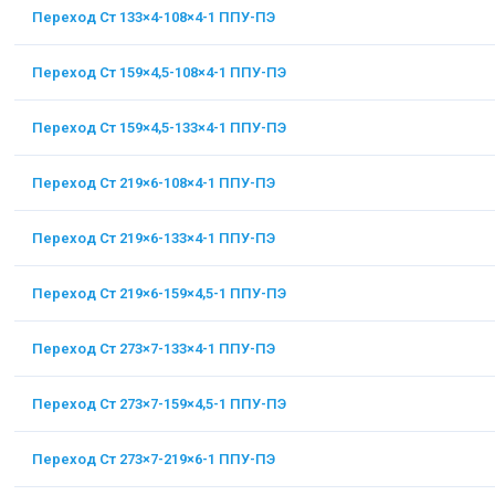
Переход Ст 133×4-108×4-1 ППУ-ПЭ
Переход Ст 159×4,5-108×4-1 ППУ-ПЭ
Переход Ст 159×4,5-133×4-1 ППУ-ПЭ
Переход Ст 219×6-108×4-1 ППУ-ПЭ
Переход Ст 219×6-133×4-1 ППУ-ПЭ
Переход Ст 219×6-159×4,5-1 ППУ-ПЭ
Переход Ст 273×7-133×4-1 ППУ-ПЭ
Переход Ст 273×7-159×4,5-1 ППУ-ПЭ
Переход Ст 273×7-219×6-1 ППУ-ПЭ