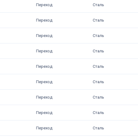
Переход
Сталь
Переход
Сталь
Переход
Сталь
Переход
Сталь
Переход
Сталь
Переход
Сталь
Переход
Сталь
Переход
Сталь
Переход
Сталь