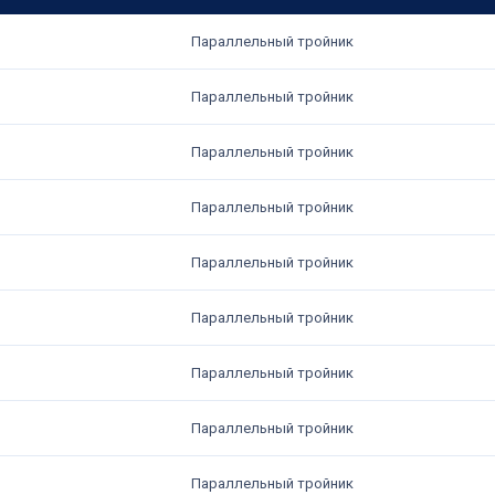
Параллельный тройник
Параллельный тройник
Параллельный тройник
Параллельный тройник
Параллельный тройник
Параллельный тройник
Параллельный тройник
Параллельный тройник
Параллельный тройник