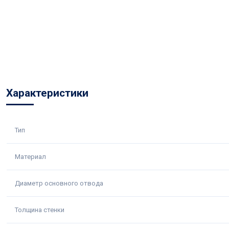
Характеристики
Тип
Материал
Диаметр основного отвода
Толщина стенки