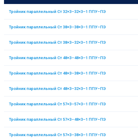
Тройник параллельный Ст 32×3–32×3–1 ППУ–ПЭ
Тройник параллельный Ст 38×3–38×3–1 ППУ–ПЭ
Тройник параллельный Ст 38×3–32×3–1 ППУ–ПЭ
Тройник параллельный Ст 48×3–48×3–1 ППУ–ПЭ
Тройник параллельный Ст 48×3–38×3–1 ППУ–ПЭ
Тройник параллельный Ст 48×3–32×3–1 ППУ–ПЭ
Тройник параллельный Ст 57×3–57×3–1 ППУ–ПЭ
Тройник параллельный Ст 57×3–48×3–1 ППУ–ПЭ
Тройник параллельный Ст 57×3–38×3–1 ППУ–ПЭ