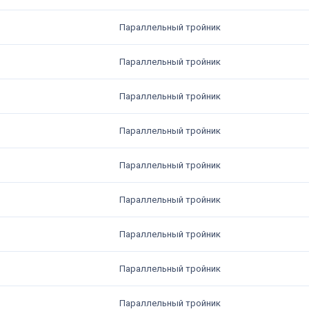
Параллельный тройник
Параллельный тройник
Параллельный тройник
Параллельный тройник
Параллельный тройник
Параллельный тройник
Параллельный тройник
Параллельный тройник
Параллельный тройник