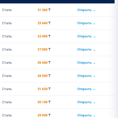
Ссылка
Сталь
21 360
₸
Открыть →
Сталь
23 640
₸
Открыть →
Сталь
22 400
₸
Открыть →
Сталь
27 000
₸
Открыть →
Сталь
25 400
₸
Открыть →
Сталь
24 500
₸
Открыть →
Сталь
31 620
₸
Открыть →
Сталь
30 100
₸
Открыть →
Сталь
29 500
₸
Открыть →