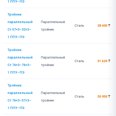
1 ППУ–ПЭ
Тройник
параллельный
Параллельный
Сталь
28 400
₸
Ст 57×3–32×3–
тройник
1 ППУ–ПЭ
Тройник
параллельный
Параллельный
Сталь
31 620
₸
Ст 76×3–76×3–
тройник
1 ППУ–ПЭ
Тройник
параллельный
Параллельный
Сталь
30 950
₸
Ст 76×3–57×3–
тройник
1 ППУ–ПЭ