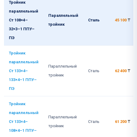
Тройник
параллельный
Параллельный
Ст 108×4–
Сталь
45 100
₸
тройник
32×3–1 ППУ–
ПЭ
Тройник
параллельный
Параллельный
Ст 133×4–
Сталь
62 400
₸
тройник
133×4–1 ППУ–
ПЭ
Тройник
параллельный
Параллельный
Ст 133×4–
Сталь
61 200
₸
тройник
108×4–1 ППУ–