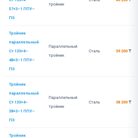
тройник
57×3–1 ППУ–
ПЭ
Тройник
параллельный
Параллельный
Ст 133×4–
Сталь
39 200
₸
тройник
48×3–1 ППУ–
ПЭ
Тройник
параллельный
Параллельный
Ст 133×4–
Сталь
38 200
₸
тройник
38×3–1 ППУ–
ПЭ
Тройник