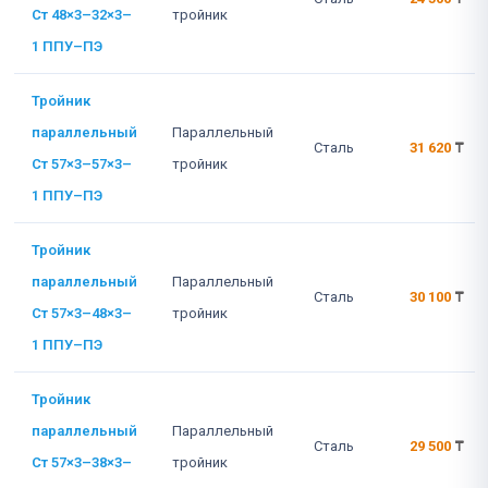
Ст 48×3–32×3–
тройник
1 ППУ–ПЭ
Тройник
параллельный
Параллельный
Сталь
31 620
₸
Ст 57×3–57×3–
тройник
1 ППУ–ПЭ
Тройник
параллельный
Параллельный
Сталь
30 100
₸
Ст 57×3–48×3–
тройник
1 ППУ–ПЭ
Тройник
параллельный
Параллельный
Сталь
29 500
₸
Ст 57×3–38×3–
тройник