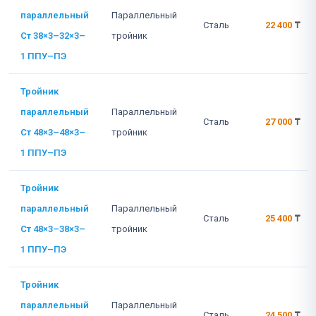
параллельный
Параллельный
Сталь
22 400
₸
Ст 38×3–32×3–
тройник
1 ППУ–ПЭ
Тройник
параллельный
Параллельный
Сталь
27 000
₸
Ст 48×3–48×3–
тройник
1 ППУ–ПЭ
Тройник
параллельный
Параллельный
Сталь
25 400
₸
Ст 48×3–38×3–
тройник
1 ППУ–ПЭ
Тройник
параллельный
Параллельный
Сталь
24 500
₸