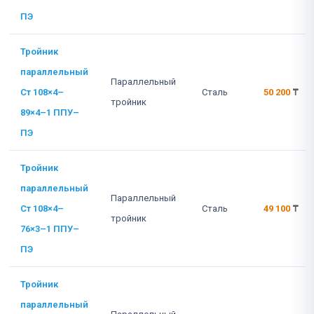
ПЭ
Тройник
параллельный
Параллельный
Ст 108×4–
Сталь
50 200
₸
тройник
89×4–1 ППУ–
ПЭ
Тройник
параллельный
Параллельный
Ст 108×4–
Сталь
49 100
₸
тройник
76×3–1 ППУ–
ПЭ
Тройник
параллельный