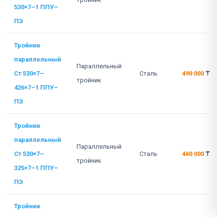
530×7–1 ППУ–
ПЭ
Тройник
параллельный
Параллельный
Ст 530×7–
Сталь
490 000
₸
тройник
426×7–1 ППУ–
ПЭ
Тройник
параллельный
Параллельный
Ст 530×7–
Сталь
460 000
₸
тройник
325×7–1 ППУ–
ПЭ
Тройник