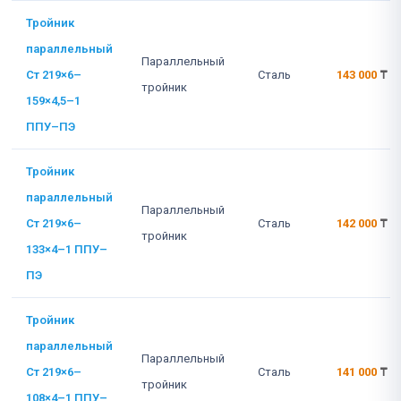
Тройник
параллельный
Параллельный
Ст 219×6–
Сталь
143 000
₸
тройник
159×4,5–1
ППУ–ПЭ
Тройник
параллельный
Параллельный
Ст 219×6–
Сталь
142 000
₸
тройник
133×4–1 ППУ–
ПЭ
Тройник
параллельный
Параллельный
Ст 219×6–
Сталь
141 000
₸
тройник
108×4–1 ППУ–