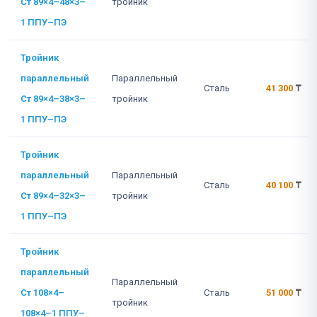
Ст 89×4–48×3–
тройник
1 ППУ–ПЭ
Тройник
параллельный
Параллельный
Сталь
41 300
₸
Ст 89×4–38×3–
тройник
1 ППУ–ПЭ
Тройник
параллельный
Параллельный
Сталь
40 100
₸
Ст 89×4–32×3–
тройник
1 ППУ–ПЭ
Тройник
параллельный
Параллельный
Ст 108×4–
Сталь
51 000
₸
тройник
108×4–1 ППУ–