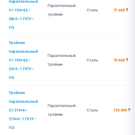
параллельный
Параллельный
Ст 159×4,5–
Сталь
71 600
₸
тройник
38×3–1 ППУ–
ПЭ
Тройник
параллельный
Параллельный
Ст 159×4,5–
Сталь
70 600
₸
тройник
32×3–1 ППУ–
ПЭ
Тройник
параллельный
Параллельный
Ст 219×6–
Сталь
153 000
₸
тройник
219×6–1 ППУ–
ПЭ