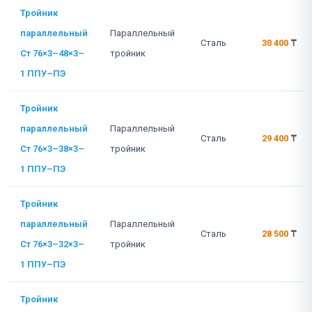
Тройник
параллельный
Параллельный
Сталь
30 400
₸
Ст 76×3–48×3–
тройник
1 ППУ–ПЭ
Тройник
параллельный
Параллельный
Сталь
29 400
₸
Ст 76×3–38×3–
тройник
1 ППУ–ПЭ
Тройник
параллельный
Параллельный
Сталь
28 500
₸
Ст 76×3–32×3–
тройник
1 ППУ–ПЭ
Тройник