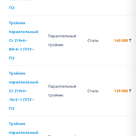
ПЭ
Тройник
параллельный
Параллельный
Ст 219×6–
Сталь
140 000
₸
тройник
89×4–1 ППУ–
ПЭ
Тройник
параллельный
Параллельный
Ст 219×6–
Сталь
139 000
₸
тройник
76×3–1 ППУ–
ПЭ
Тройник
параллельный