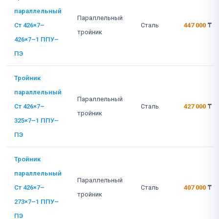
параллельный
Параллельный
Ст 426×7–
Сталь
447 000
₸
тройник
426×7–1 ППУ–
ПЭ
Тройник
параллельный
Параллельный
Ст 426×7–
Сталь
427 000
₸
тройник
325×7–1 ППУ–
ПЭ
Тройник
параллельный
Параллельный
Ст 426×7–
Сталь
407 000
₸
тройник
273×7–1 ППУ–
ПЭ