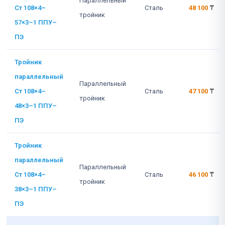
Параллельный
Ст 108×4–
Сталь
48 100
₸
тройник
57×3–1 ППУ–
ПЭ
Тройник
параллельный
Параллельный
Ст 108×4–
Сталь
47 100
₸
тройник
48×3–1 ППУ–
ПЭ
Тройник
параллельный
Параллельный
Ст 108×4–
Сталь
46 100
₸
тройник
38×3–1 ППУ–
ПЭ