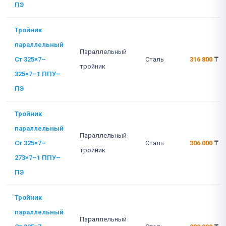
ПЭ
Тройник
параллельный
Параллельный
Ст 325×7–
Сталь
316 800
₸
тройник
325×7–1 ППУ–
ПЭ
Тройник
параллельный
Параллельный
Ст 325×7–
Сталь
306 000
₸
тройник
273×7–1 ППУ–
ПЭ
Тройник
параллельный
Параллельный