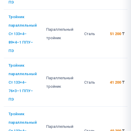
ПЭ
Тройник
параллельный
Параллельный
Ст 133×4–
Сталь
51 200
₸
тройник
89×4–1 ППУ–
ПЭ
Тройник
параллельный
Параллельный
Ст 133×4–
Сталь
41 200
₸
тройник
76×3–1 ППУ–
ПЭ
Тройник
параллельный
Параллельный
Ст 133×4–
Сталь
40 200
₸