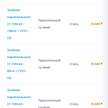
Тройник
параллельный
Параллельный
Ст 159×4,5–
Сталь
76 600
₸
тройник
108×4–1 ППУ–
ПЭ
Тройник
параллельный
Параллельный
Ст 159×4,5–
Сталь
75 600
₸
тройник
89×4–1 ППУ–
ПЭ
Тройник
параллельный
Параллельный
Ст 159×4,5–
Сталь
74 600
₸
тройник