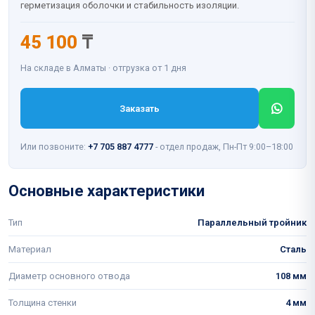
герметизация оболочки и стабильность изоляции.
45 100
₸
На складе в Алматы · отгрузка от 1 дня
Заказать
Или позвоните:
+7 705 887 4777
- отдел продаж, Пн-Пт 9:00–18:00
Основные характеристики
Тип
Параллельный тройник
Материал
Сталь
Диаметр основного отвода
108 мм
Толщина стенки
4 мм