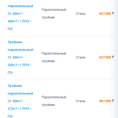
параллельный
Параллельный
Ст 426×7–
Сталь
447 000
₸
тройник
426×7–1 ППУ–
ПЭ
Тройник
параллельный
Параллельный
Ст 426×7–
Сталь
427 000
₸
тройник
325×7–1 ППУ–
ПЭ
Тройник
параллельный
Параллельный
Ст 426×7–
Сталь
407 000
₸
тройник
273×7–1 ППУ–
ПЭ