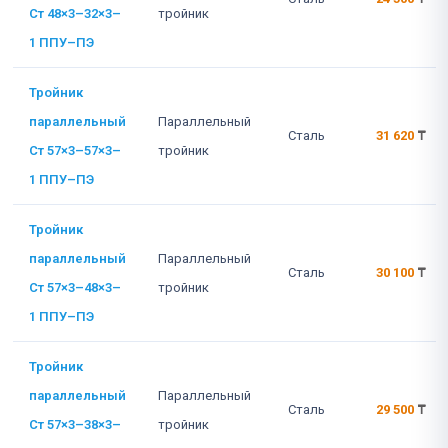
Ст 48×3–32×3–
тройник
1 ППУ–ПЭ
Тройник
параллельный
Параллельный
Сталь
31 620
₸
Ст 57×3–57×3–
тройник
1 ППУ–ПЭ
Тройник
параллельный
Параллельный
Сталь
30 100
₸
Ст 57×3–48×3–
тройник
1 ППУ–ПЭ
Тройник
параллельный
Параллельный
Сталь
29 500
₸
Ст 57×3–38×3–
тройник