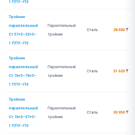
1 ППУ–ПЭ
Тройник
параллельный
Параллельный
Сталь
28 400
₸
Ст 57×3–32×3–
тройник
1 ППУ–ПЭ
Тройник
параллельный
Параллельный
Сталь
31 620
₸
Ст 76×3–76×3–
тройник
1 ППУ–ПЭ
Тройник
параллельный
Параллельный
Сталь
30 950
₸
Ст 76×3–57×3–
тройник
1 ППУ–ПЭ