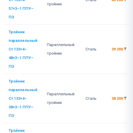
тройник
57×3–1 ППУ–
ПЭ
Тройник
параллельный
Параллельный
Ст 133×4–
Сталь
39 200
₸
тройник
48×3–1 ППУ–
ПЭ
Тройник
параллельный
Параллельный
Ст 133×4–
Сталь
38 200
₸
тройник
38×3–1 ППУ–
ПЭ
Тройник