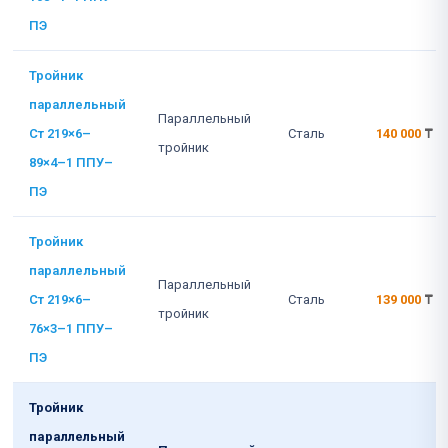
ПЭ
Тройник
параллельный
Параллельный
Ст 219×6–
Сталь
140 000
₸
тройник
89×4–1 ППУ–
ПЭ
Тройник
параллельный
Параллельный
Ст 219×6–
Сталь
139 000
₸
тройник
76×3–1 ППУ–
ПЭ
Тройник
параллельный