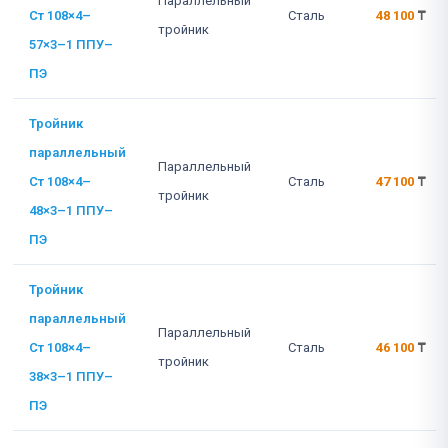
Параллельный
Ст 108×4–
Сталь
48 100
₸
тройник
57×3–1 ППУ–
ПЭ
Тройник
параллельный
Параллельный
Ст 108×4–
Сталь
47 100
₸
тройник
48×3–1 ППУ–
ПЭ
Тройник
параллельный
Параллельный
Ст 108×4–
Сталь
46 100
₸
тройник
38×3–1 ППУ–
ПЭ