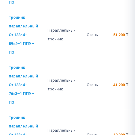
ПЭ
Тройник
параллельный
Параллельный
Ст 133×4–
Сталь
51 200
₸
тройник
89×4–1 ППУ–
ПЭ
Тройник
параллельный
Параллельный
Ст 133×4–
Сталь
41 200
₸
тройник
76×3–1 ППУ–
ПЭ
Тройник
параллельный
Параллельный
Ст 133×4–
Сталь
40 200
₸