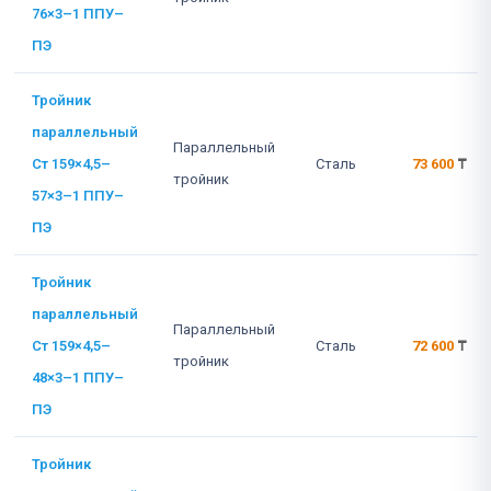
76×3–1 ППУ–
ПЭ
Тройник
параллельный
Параллельный
Ст 159×4,5–
Сталь
73 600
₸
тройник
57×3–1 ППУ–
ПЭ
Тройник
параллельный
Параллельный
Ст 159×4,5–
Сталь
72 600
₸
тройник
48×3–1 ППУ–
ПЭ
Тройник