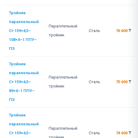
Тройник
параллельный
Параллельный
Ст 159×4,5–
Сталь
76 600
₸
тройник
108×4–1 ППУ–
ПЭ
Тройник
параллельный
Параллельный
Ст 159×4,5–
Сталь
75 600
₸
тройник
89×4–1 ППУ–
ПЭ
Тройник
параллельный
Параллельный
Ст 159×4,5–
Сталь
74 600
₸
тройник