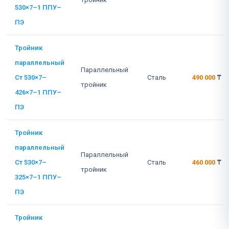
530×7–1 ППУ–
ПЭ
Тройник
параллельный
Параллельный
Ст 530×7–
Сталь
490 000
₸
тройник
426×7–1 ППУ–
ПЭ
Тройник
параллельный
Параллельный
Ст 530×7–
Сталь
460 000
₸
тройник
325×7–1 ППУ–
ПЭ
Тройник