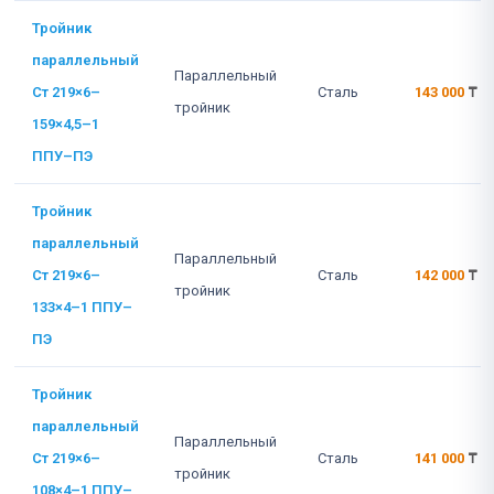
Тройник
параллельный
Параллельный
Ст 219×6–
Сталь
143 000
₸
тройник
159×4,5–1
ППУ–ПЭ
Тройник
параллельный
Параллельный
Ст 219×6–
Сталь
142 000
₸
тройник
133×4–1 ППУ–
ПЭ
Тройник
параллельный
Параллельный
Ст 219×6–
Сталь
141 000
₸
тройник
108×4–1 ППУ–