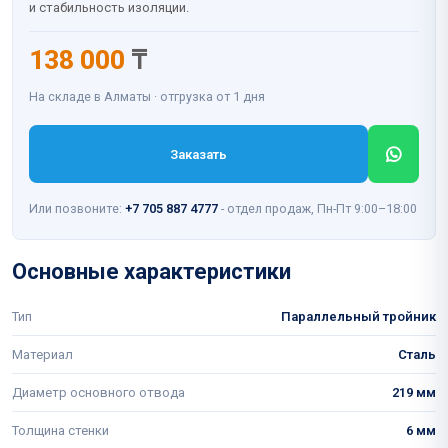
и стабильность изоляции.
138 000
₸
На складе в Алматы · отгрузка от 1 дня
Заказать
Или позвоните:
+7 705 887 4777
- отдел продаж, Пн-Пт 9:00–18:00
Основные характеристики
Тип
Параллельный тройник
Материал
Сталь
Диаметр основного отвода
219 мм
Толщина стенки
6 мм