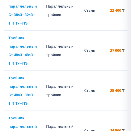
параллельный
Параллельный
Сталь
22 400
₸
Ст 38×3–32×3–
тройник
1 ППУ–ПЭ
Тройник
параллельный
Параллельный
Сталь
27 000
₸
Ст 48×3–48×3–
тройник
1 ППУ–ПЭ
Тройник
параллельный
Параллельный
Сталь
25 400
₸
Ст 48×3–38×3–
тройник
1 ППУ–ПЭ
Тройник
параллельный
Параллельный
Сталь
24 500
₸