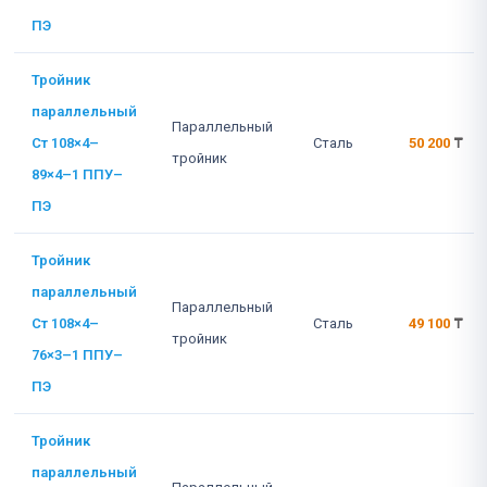
ПЭ
Тройник
параллельный
Параллельный
Ст 108×4–
Сталь
50 200
₸
тройник
89×4–1 ППУ–
ПЭ
Тройник
параллельный
Параллельный
Ст 108×4–
Сталь
49 100
₸
тройник
76×3–1 ППУ–
ПЭ
Тройник
параллельный