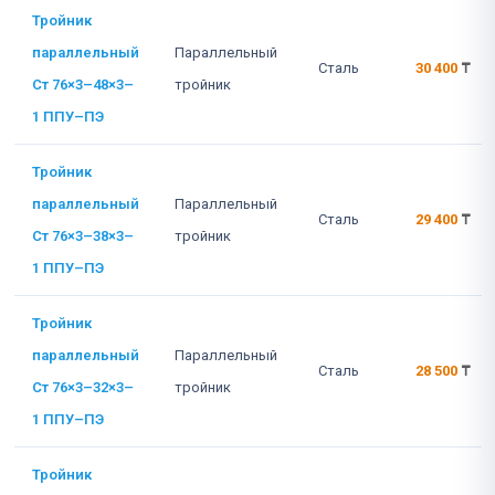
Тройник
параллельный
Параллельный
Сталь
30 400
₸
Ст 76×3–48×3–
тройник
1 ППУ–ПЭ
Тройник
параллельный
Параллельный
Сталь
29 400
₸
Ст 76×3–38×3–
тройник
1 ППУ–ПЭ
Тройник
параллельный
Параллельный
Сталь
28 500
₸
Ст 76×3–32×3–
тройник
1 ППУ–ПЭ
Тройник