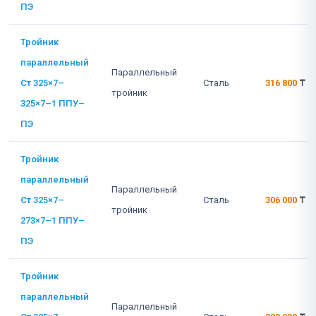
ПЭ
Тройник
параллельный
Параллельный
Ст 325×7–
Сталь
316 800
₸
тройник
325×7–1 ППУ–
ПЭ
Тройник
параллельный
Параллельный
Ст 325×7–
Сталь
306 000
₸
тройник
273×7–1 ППУ–
ПЭ
Тройник
параллельный
Параллельный