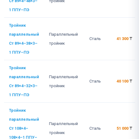
Ст 89×4–48×3–
тройник
1 ППУ–ПЭ
Тройник
параллельный
Параллельный
Сталь
41 300
₸
Ст 89×4–38×3–
тройник
1 ППУ–ПЭ
Тройник
параллельный
Параллельный
Сталь
40 100
₸
Ст 89×4–32×3–
тройник
1 ППУ–ПЭ
Тройник
параллельный
Параллельный
Ст 108×4–
Сталь
51 000
₸
тройник
108×4–1 ППУ–