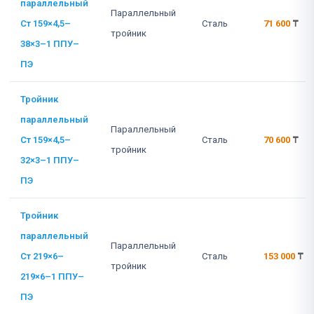
параллельный
Параллельный
Ст 159×4,5–
Сталь
71 600
₸
тройник
38×3–1 ППУ–
ПЭ
Тройник
параллельный
Параллельный
Ст 159×4,5–
Сталь
70 600
₸
тройник
32×3–1 ППУ–
ПЭ
Тройник
параллельный
Параллельный
Ст 219×6–
Сталь
153 000
₸
тройник
219×6–1 ППУ–
ПЭ