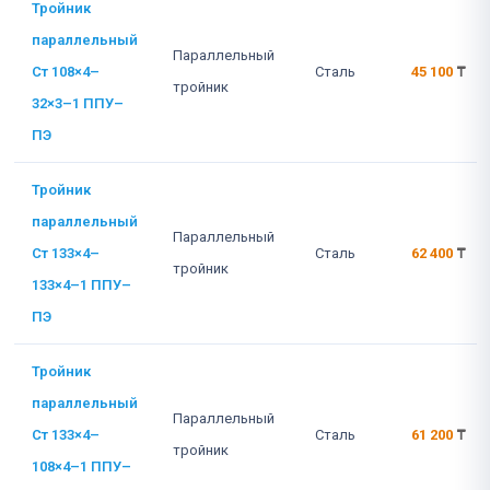
Тройник
параллельный
Параллельный
Ст 108×4–
Сталь
45 100
₸
тройник
32×3–1 ППУ–
ПЭ
Тройник
параллельный
Параллельный
Ст 133×4–
Сталь
62 400
₸
тройник
133×4–1 ППУ–
ПЭ
Тройник
параллельный
Параллельный
Ст 133×4–
Сталь
61 200
₸
тройник
108×4–1 ППУ–