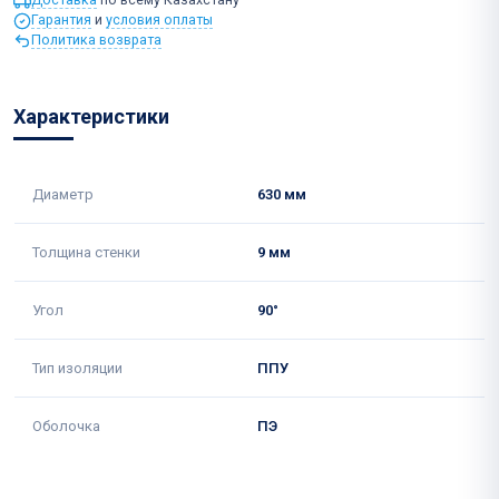
Гарантия
и
условия оплаты
Политика возврата
Характеристики
Диаметр
630 мм
Толщина стенки
9 мм
Угол
90°
Тип изоляции
ППУ
Оболочка
ПЭ