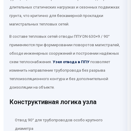
длительных статических нагрузках и сезонных подвижках
грунта, что критично для бескамерной прокладки
магистральных тепловых сетей.
В составе тепловых сетей отводы ППУ DN 630×9 / 90°
применяются при формировании поворотов магистралей,
обходе инженерных сооружений и построении надёжных
схем теплоснабжения.
Узел отвода в ППУ
позволяет
изменить направление трубопровода без разрыва
теплоизоляционного контура и без дополнительной
доизоляции на объекте.
Конструктивная логика узла
Отвод 90° для трубопроводов особо крупного
диаметра