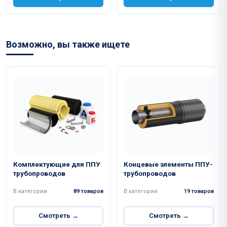
Возможно, вы также ищете
Комплектующие для ППУ
Концевые элементы ППУ-
трубопроводов
трубопроводов
В категории
89 товаров
В категории
19 товаров
Смотреть →
Смотреть →