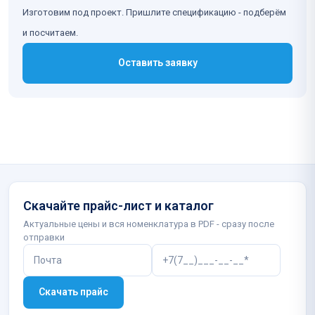
Изготовим под проект. Пришлите спецификацию - подберём
и посчитаем.
Оставить заявку
Скачайте прайс-лист и каталог
Актуальные цены и вся номенклатура в PDF - сразу после
отправки
Скачать прайс