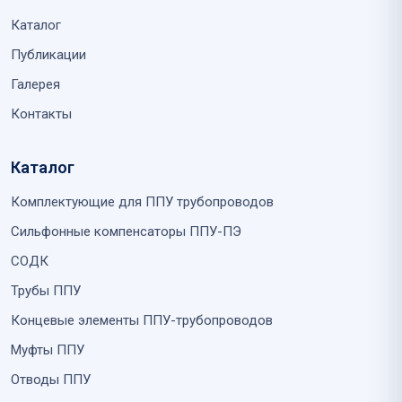
Каталог
Публикации
Галерея
Контакты
Каталог
Комплектующие для ППУ трубопроводов
Сильфонные компенсаторы ППУ-ПЭ
СОДК
Трубы ППУ
Концевые элементы ППУ-трубопроводов
Муфты ППУ
Отводы ППУ