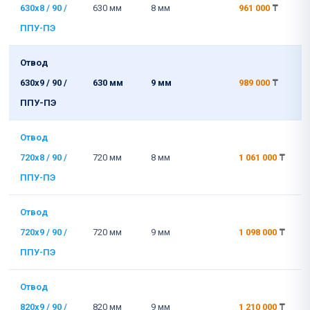
630x8 / 90 /
630 мм
8 мм
961 000
₸
ППУ-ПЭ
Отвод
630x9 / 90 /
630 мм
9 мм
989 000
₸
ППУ-ПЭ
Отвод
720x8 / 90 /
720 мм
8 мм
1 061 000
₸
ППУ-ПЭ
Отвод
720x9 / 90 /
720 мм
9 мм
1 098 000
₸
ППУ-ПЭ
Отвод
820x9 / 90 /
820 мм
9 мм
1 210 000
₸