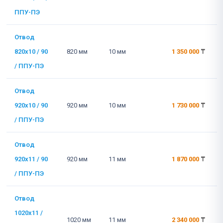
ППУ-ПЭ
Отвод
820x10 / 90
820 мм
10 мм
1 350 000
₸
/ ППУ-ПЭ
Отвод
920x10 / 90
920 мм
10 мм
1 730 000
₸
/ ППУ-ПЭ
Отвод
920x11 / 90
920 мм
11 мм
1 870 000
₸
/ ППУ-ПЭ
Отвод
1020x11 /
1020 мм
11 мм
2 340 000
₸