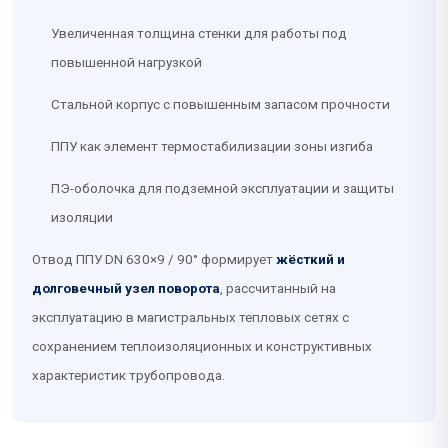
Увеличенная толщина стенки для работы под
повышенной нагрузкой
Стальной корпус с повышенным запасом прочности
ППУ как элемент термостабилизации зоны изгиба
ПЭ-оболочка для подземной эксплуатации и защиты
изоляции
Отвод ППУ DN 630×9 / 90° формирует
жёсткий и
долговечный узел поворота
, рассчитанный на
эксплуатацию в магистральных тепловых сетях с
сохранением теплоизоляционных и конструктивных
характеристик трубопровода.