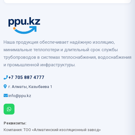
Наша продукция обеспечивает надёжную изоляцию,
минимальные теплопотери и длительный срок службы
трубопроводов в системах теплоснабжения, водоснабжения
и промышленной инфраструктуры.
+7 705 887 4777
г. Алматы, Казыбаева 1
info@ppu.kz
Реквизиты:
Компания: ТОО «Алматинский изоляционный завод»