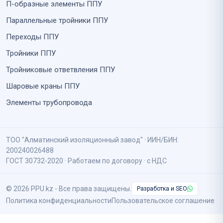
П-образные элементы ППУ
Параллельные тройники ППУ
Переходы ППУ
Тройники ППУ
Тройниковые ответвления ППУ
Шаровые краны ППУ
Элементы трубопровода
ТОО "Алматинский изоляционный завод" · ИИН/БИН:
200240026488
ГОСТ 30732-2020 · Работаем по договору · с НДС
© 2026 PPU.kz - Все права защищены.
Разработка и SEO
Политика конфиденциальности
Пользовательское соглашение