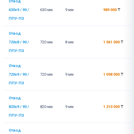
Отвод
630x9 / 90 /
630 мм
9 мм
989 000
₸
ППУ-ПЭ
Отвод
720x8 / 90 /
720 мм
8 мм
1 061 000
₸
ППУ-ПЭ
Отвод
720x9 / 90 /
720 мм
9 мм
1 098 000
₸
ППУ-ПЭ
Отвод
820x9 / 90 /
820 мм
9 мм
1 210 000
₸
ППУ-ПЭ
Отвод