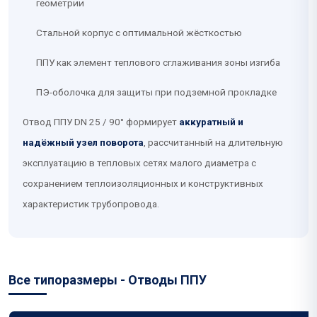
геометрии
Стальной корпус с оптимальной жёсткостью
ППУ как элемент теплового сглаживания зоны изгиба
ПЭ-оболочка для защиты при подземной прокладке
Отвод ППУ DN 25 / 90° формирует
аккуратный и
надёжный узел поворота
, рассчитанный на длительную
эксплуатацию в тепловых сетях малого диаметра с
сохранением теплоизоляционных и конструктивных
характеристик трубопровода.
Все типоразмеры - Отводы ППУ