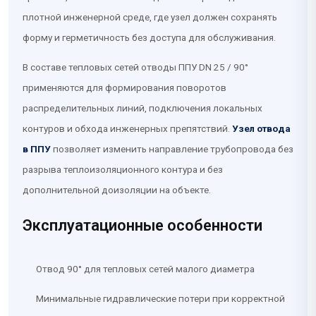
плотной инженерной среде, где узел должен сохранять
форму и герметичность без доступа для обслуживания.
В составе тепловых сетей отводы ППУ DN 25 / 90°
применяются для формирования поворотов
распределительных линий, подключения локальных
контуров и обхода инженерных препятствий.
Узел отвода
в ППУ
позволяет изменить направление трубопровода без
разрыва теплоизоляционного контура и без
дополнительной доизоляции на объекте.
Эксплуатационные особенности
Отвод 90° для тепловых сетей малого диаметра
Минимальные гидравлические потери при корректной