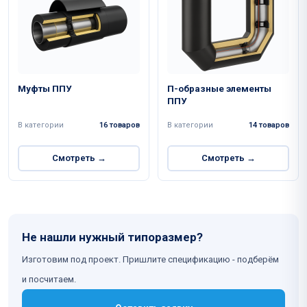
Муфты ППУ
П-образные элементы
ППУ
В категории
16 товаров
В категории
14 товаров
Смотреть →
Смотреть →
Не нашли нужный типоразмер?
Изготовим под проект. Пришлите спецификацию - подберём
и посчитаем.