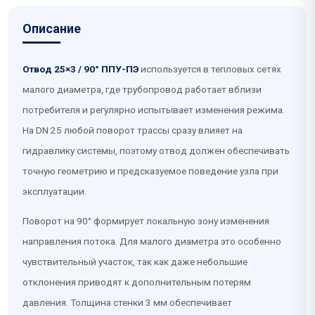
Описание
Отвод 25×3 / 90° ППУ-ПЭ
используется в тепловых сетях
малого диаметра, где трубопровод работает вблизи
потребителя и регулярно испытывает изменения режима.
На DN 25 любой поворот трассы сразу влияет на
гидравлику системы, поэтому отвод должен обеспечивать
точную геометрию и предсказуемое поведение узла при
эксплуатации.
Поворот на 90° формирует локальную зону изменения
направления потока. Для малого диаметра это особенно
чувствительный участок, так как даже небольшие
отклонения приводят к дополнительным потерям
давления. Толщина стенки 3 мм обеспечивает