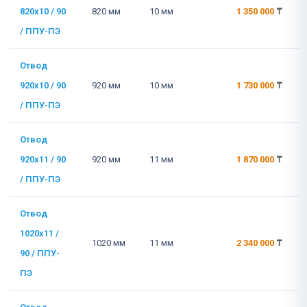
820x10 / 90
820 мм
10 мм
1 350 000
₸
/ ППУ-ПЭ
Отвод
920x10 / 90
920 мм
10 мм
1 730 000
₸
/ ППУ-ПЭ
Отвод
920x11 / 90
920 мм
11 мм
1 870 000
₸
/ ППУ-ПЭ
Отвод
1020x11 /
1020 мм
11 мм
2 340 000
₸
90 / ППУ-
ПЭ