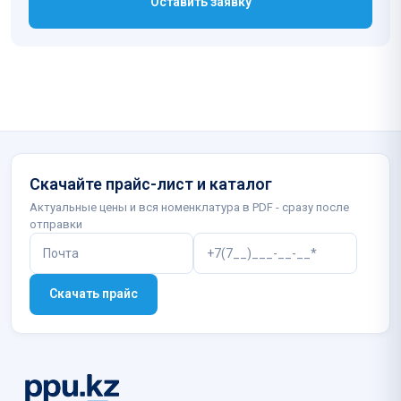
Оставить заявку
Скачайте прайс-лист и каталог
Актуальные цены и вся номенклатура в PDF - сразу после
отправки
Скачать прайс