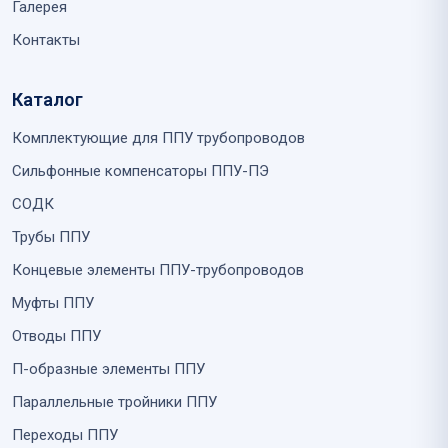
Галерея
Контакты
Каталог
Комплектующие для ППУ трубопроводов
Сильфонные компенсаторы ППУ-ПЭ
СОДК
Трубы ППУ
Концевые элементы ППУ-трубопроводов
Муфты ППУ
Отводы ППУ
П-образные элементы ППУ
Параллельные тройники ППУ
Переходы ППУ