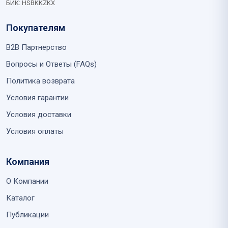
БИК: HSBKKZKX
Покупателям
B2B Партнерство
Вопросы и Ответы (FAQs)
Политика возврата
Условия гарантии
Условия доставки
Условия оплаты
Компания
О Компании
Каталог
Публикации