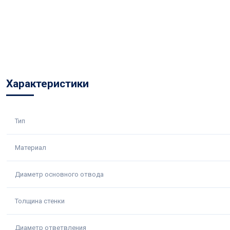
Характеристики
Тип
Материал
Диаметр основного отвода
Толщина стенки
Диаметр ответвления