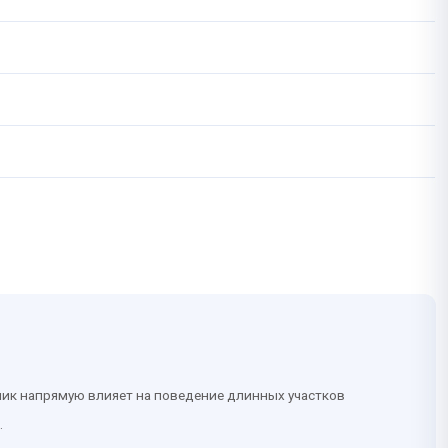
йник напрямую влияет на поведение длинных участков
.