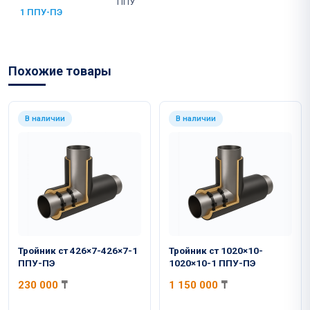
ППУ
1 ППУ-ПЭ
Похожие товары
В наличии
В наличии
Тройник ст 426×7-426×7-1
Тройник ст 1020×10-
ППУ-ПЭ
1020×10-1 ППУ-ПЭ
230 000
₸
1 150 000
₸