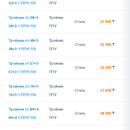
32×3-1 ППУ-ПЭ
ППУ
Тройник ст 38×3-
Тройник
Сталь
21 000
₸
38×3-1 ППУ-ПЭ
ППУ
Тройник ст 48×3-
Тройник
Сталь
22 300
₸
48×3-1 ППУ-ПЭ
ППУ
Тройник ст 57×3-
Тройник
Сталь
23 200
₸
57×3-1 ППУ-ПЭ
ППУ
Тройник ст 76×3-
Тройник
Сталь
27 630
₸
76×3-1 ППУ-ПЭ
ППУ
Тройник ст 89×4-
Тройник
Сталь
28 900
₸
89×4-1 ППУ-ПЭ
ППУ