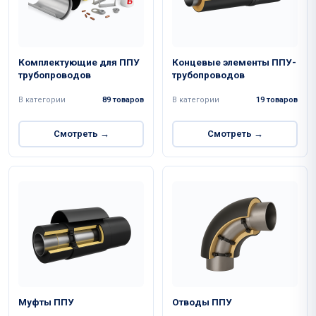
Комплектующие для ППУ
Концевые элементы ППУ-
трубопроводов
трубопроводов
В категории
89 товаров
В категории
19 товаров
Смотреть →
Смотреть →
Муфты ППУ
Отводы ППУ