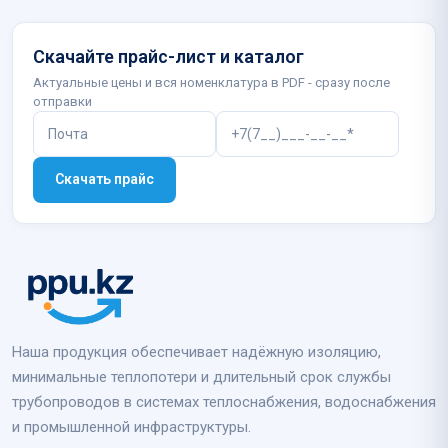
Скачайте прайс-лист и каталог
Актуальные цены и вся номенклатура в PDF - сразу после
отправки
Скачать прайс
Наша продукция обеспечивает надёжную изоляцию,
минимальные теплопотери и длительный срок службы
трубопроводов в системах теплоснабжения, водоснабжения
и промышленной инфраструктуры.