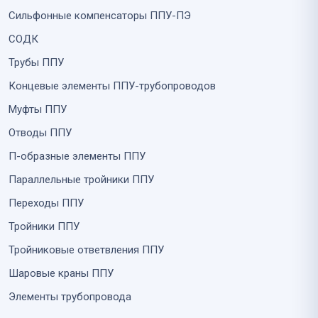
Сильфонные компенсаторы ППУ-ПЭ
СОДК
Трубы ППУ
Концевые элементы ППУ-трубопроводов
Муфты ППУ
Отводы ППУ
П-образные элементы ППУ
Параллельные тройники ППУ
Переходы ППУ
Тройники ППУ
Тройниковые ответвления ППУ
Шаровые краны ППУ
Элементы трубопровода