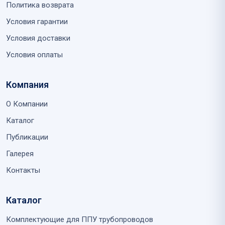
Политика возврата
Условия гарантии
Условия доставки
Условия оплаты
Компания
О Компании
Каталог
Публикации
Галерея
Контакты
Каталог
Комплектующие для ППУ трубопроводов