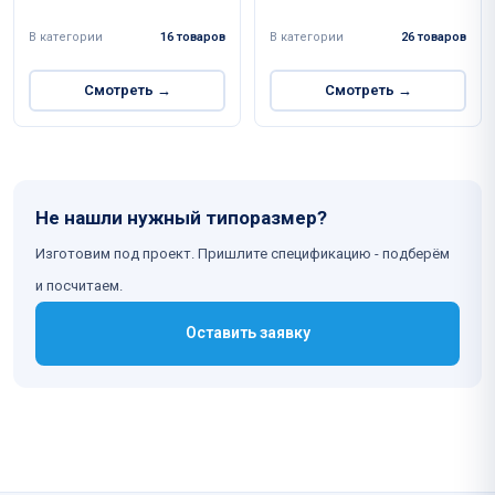
В категории
16 товаров
В категории
26 товаров
Смотреть →
Смотреть →
Не нашли нужный типоразмер?
Изготовим под проект. Пришлите спецификацию - подберём
и посчитаем.
Оставить заявку