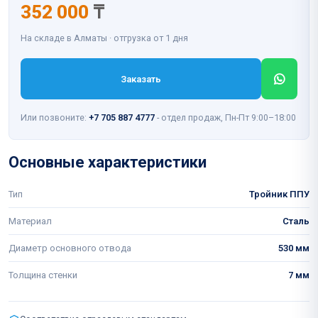
352 000
₸
На складе в Алматы · отгрузка от 1 дня
Заказать
Или позвоните:
+7 705 887 4777
- отдел продаж, Пн-Пт 9:00–18:00
Основные характеристики
Тип
Тройник ППУ
Материал
Сталь
Диаметр основного отвода
530 мм
Толщина стенки
7 мм