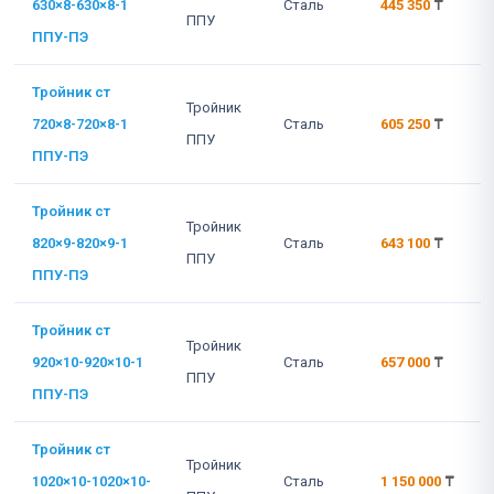
630×8-630×8-1
Сталь
445 350
₸
ППУ
ППУ-ПЭ
Тройник ст
Тройник
720×8-720×8-1
Сталь
605 250
₸
ППУ
ППУ-ПЭ
Тройник ст
Тройник
820×9-820×9-1
Сталь
643 100
₸
ППУ
ППУ-ПЭ
Тройник ст
Тройник
920×10-920×10-1
Сталь
657 000
₸
ППУ
ППУ-ПЭ
Тройник ст
Тройник
1020×10-1020×10-
Сталь
1 150 000
₸