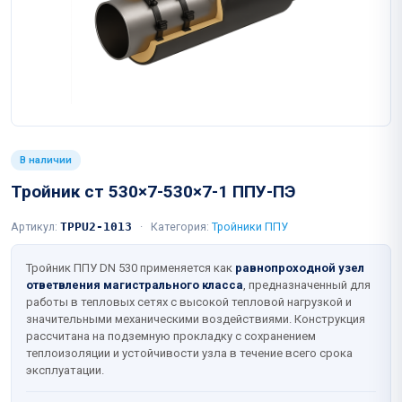
В наличии
Тройник ст 530×7-530×7-1 ППУ-ПЭ
Артикул:
TPPU2-1013
·
Категория:
Тройники ППУ
Тройник ППУ DN 530 применяется как
равнопроходной узел
ответвления магистрального класса
, предназначенный для
работы в тепловых сетях с высокой тепловой нагрузкой и
значительными механическими воздействиями. Конструкция
рассчитана на подземную прокладку с сохранением
теплоизоляции и устойчивости узла в течение всего срока
эксплуатации.