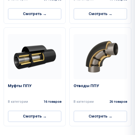
Смотреть →
Смотреть →
Муфты ППУ
Отводы ППУ
В категории
16 товаров
В категории
26 товаров
Смотреть →
Смотреть →