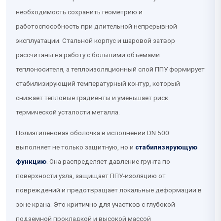
необходимость сохранить геометрию и
работоспособность при длительной непрерывной
эксплуатации. Стальной корпус и шаровой затвор
рассчитаны на работу с большими объёмами
теплоносителя, а теплоизоляционный слой ППУ формирует
стабилизирующий температурный контур, который
снижает тепловые градиенты и уменьшает риск
термической усталости металла.
Полиэтиленовая оболочка в исполнении DN 500
выполняет не только защитную, но и
стабилизирующую
функцию
. Она распределяет давление грунта по
поверхности узла, защищает ППУ-изоляцию от
повреждений и предотвращает локальные деформации в
зоне крана. Это критично для участков с глубокой
подземной прокладкой и высокой массой