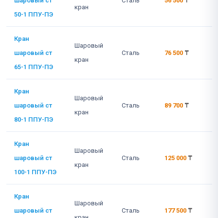
шаровый ст
Сталь
56 500
₸
кран
50-1 ППУ-ПЭ
Кран
Шаровый
шаровый ст
Сталь
76 500
₸
кран
65-1 ППУ-ПЭ
Кран
Шаровый
шаровый ст
Сталь
89 700
₸
кран
80-1 ППУ-ПЭ
Кран
Шаровый
шаровый ст
Сталь
125 000
₸
кран
100-1 ППУ-ПЭ
Кран
Шаровый
шаровый ст
Сталь
177 500
₸
кран