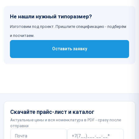
Не нашли нужный типоразмер?
Изготовим под проект. Пришлите спецификацию - подберём
и посчитаем.
Оставить заявку
Скачайте прайс-лист и каталог
Актуальные цены и вся номенклатура в PDF - сразу после
отправки