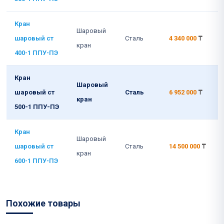
Кран
Шаровый
шаровый ст
Сталь
4 340 000
₸
кран
400-1 ППУ-ПЭ
Кран
Шаровый
шаровый ст
Сталь
6 952 000
₸
кран
500-1 ППУ-ПЭ
Кран
Шаровый
шаровый ст
Сталь
14 500 000
₸
кран
600-1 ППУ-ПЭ
Похожие товары