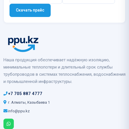
Скачать прайс
Наша продукция обеспечивает надёжную изоляцию,
минимальные теплопотери и длительный срок службы
трубопроводов в системах теплоснабжения, водоснабжения
и промышленной инфраструктуры.
+7 705 887 4777
г. Алматы, Казыбаева 1
info@ppu.kz