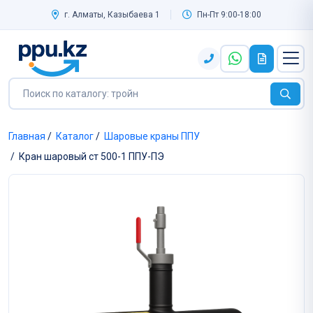
г. Алматы, Казыбаева 1
Пн-Пт 9:00-18:00
Главная
/
Каталог
/
Шаровые краны ППУ
/
Кран шаровый ст 500-1 ППУ-ПЭ