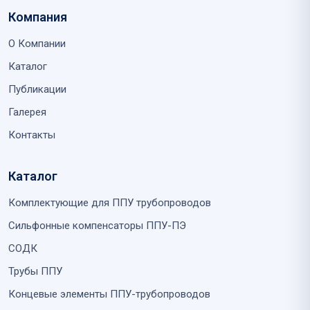
Компания
О Компании
Каталог
Публикации
Галерея
Контакты
Каталог
Комплектующие для ППУ трубопроводов
Сильфонные компенсаторы ППУ-ПЭ
СОДК
Трубы ППУ
Концевые элементы ППУ-трубопроводов