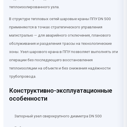
теплоизолированного узла.
В структуре тепловых сетей шаровые краны ППУ DN 500
применяются в точках стратегического управления
магистралью — для аварийного отключения, планового
обслуживания и разделения трассы на технологические
зоны. Узел шарового крана в ППУ позволяет выполнять эти
операции без последующего восстановления
теплоизоляции на объекте и без снижения надёжности
трубопровода.
Конструктивно-эксплуатационные
особенности
Запорный узел сверхкрупного диаметра DN 500