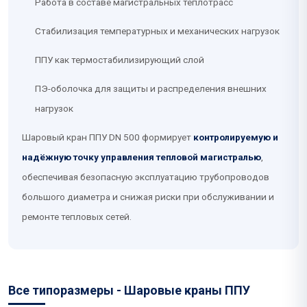
Работа в составе магистральных теплотрасс
Стабилизация температурных и механических нагрузок
ППУ как термостабилизирующий слой
ПЭ-оболочка для защиты и распределения внешних
нагрузок
Шаровый кран ППУ DN 500 формирует
контролируемую и
надёжную точку управления тепловой магистралью
,
обеспечивая безопасную эксплуатацию трубопроводов
большого диаметра и снижая риски при обслуживании и
ремонте тепловых сетей.
Все типоразмеры - Шаровые краны ППУ