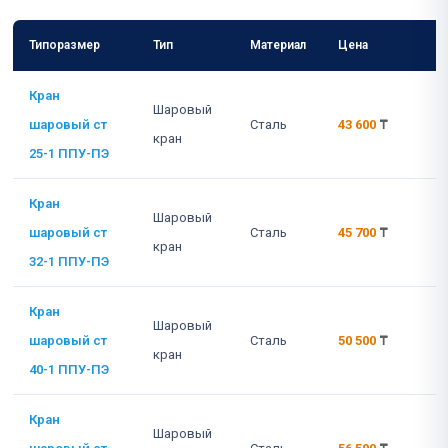
Типоразмер
Тип
Материал
Цена
Кран
Шаровый
шаровый ст
Сталь
43 600
₸
кран
25-1 ППУ-ПЭ
Кран
Шаровый
шаровый ст
Сталь
45 700
₸
кран
32-1 ППУ-ПЭ
Кран
Шаровый
шаровый ст
Сталь
50 500
₸
кран
40-1 ППУ-ПЭ
Кран
Шаровый