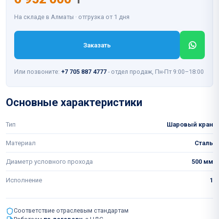
На складе в Алматы · отгрузка от 1 дня
Заказать
Или позвоните:
+7 705 887 4777
- отдел продаж, Пн-Пт 9:00–18:00
Основные характеристики
Тип
Шаровый кран
Материал
Сталь
Диаметр условного прохода
500 мм
Исполнение
1
Соответствие отраслевым стандартам