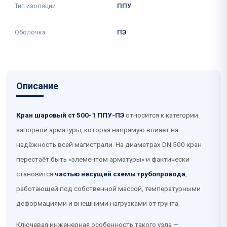
Тип изоляции
ППУ
Оболочка
ПЭ
Описание
Кран шаровый ст 500-1 ППУ-ПЭ
относится к категории
запорной арматуры, которая напрямую влияет на
надёжность всей магистрали. На диаметрах DN 500 кран
перестаёт быть «элементом арматуры» и фактически
становится
частью несущей схемы трубопровода
,
работающей под собственной массой, температурными
деформациями и внешними нагрузками от грунта.
Ключевая инженерная особенность такого узла —