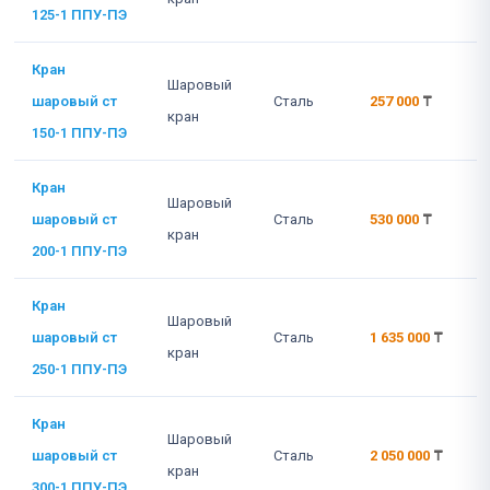
125-1 ППУ-ПЭ
Кран
Шаровый
шаровый ст
Сталь
257 000
₸
кран
150-1 ППУ-ПЭ
Кран
Шаровый
шаровый ст
Сталь
530 000
₸
кран
200-1 ППУ-ПЭ
Кран
Шаровый
шаровый ст
Сталь
1 635 000
₸
кран
250-1 ППУ-ПЭ
Кран
Шаровый
шаровый ст
Сталь
2 050 000
₸
кран
300-1 ППУ-ПЭ