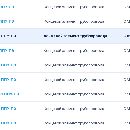
 ППУ-ПЭ
Концевой элемент трубопровода
С М
 ППУ-ПЭ
Концевой элемент трубопровода
С М
1 ППУ-ПЭ
Концевой элемент трубопровода
С 
 ППУ-ПЭ
Концевой элемент трубопровода
С М
1 ППУ-ПЭ
Концевой элемент трубопровода
С М
1 ППУ-ПЭ
Концевой элемент трубопровода
С М
5-1 ППУ-ПЭ
Концевой элемент трубопровода
С М
1 ППУ-ПЭ
Концевой элемент трубопровода
С М
1 ППУ-ПЭ
Концевой элемент трубопровода
С М