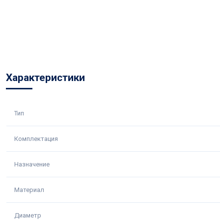
Характеристики
Тип
Комплектация
Назначение
Материал
Диаметр