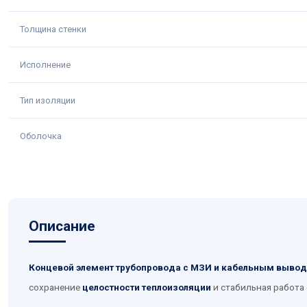
Толщина стенки
Исполнение
Тип изоляции
Оболочка
Описание
Концевой элемент трубопровода с МЗИ и кабельным вывод
сохранение
целостности теплоизоляции
и стабильная работа