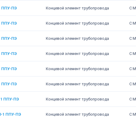
1 ППУ-ПЭ
Концевой элемент трубопровода
С М
1 ППУ-ПЭ
Концевой элемент трубопровода
С М
1 ППУ-ПЭ
Концевой элемент трубопровода
С М
1 ППУ-ПЭ
Концевой элемент трубопровода
С М
1 ППУ-ПЭ
Концевой элемент трубопровода
С М
1 ППУ-ПЭ
Концевой элемент трубопровода
С М
-1 ППУ-ПЭ
Концевой элемент трубопровода
С М
0-1 ППУ-ПЭ
Концевой элемент трубопровода
С М