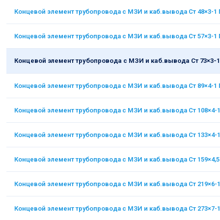
Концевой элемент трубопровода с МЗИ и каб.вывода Ст 48×3-1
Концевой элемент трубопровода с МЗИ и каб.вывода Ст 57×3-1
Концевой элемент трубопровода с МЗИ и каб.вывода Ст 73×3-
Концевой элемент трубопровода с МЗИ и каб.вывода Ст 89×4-1
Концевой элемент трубопровода с МЗИ и каб.вывода Ст 108×4-
Концевой элемент трубопровода с МЗИ и каб.вывода Ст 133×4-
Концевой элемент трубопровода с МЗИ и каб.вывода Ст 159×4,
Концевой элемент трубопровода с МЗИ и каб.вывода Ст 219×6-
Концевой элемент трубопровода с МЗИ и каб.вывода Ст 273×7-