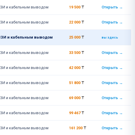
ЗИ и кабельным выводом
19 500
₸
Открыть →
ЗИ и кабельным выводом
22 000
₸
Открыть →
МЗИ и кабельным выводом
25 000
₸
вы здесь
ЗИ и кабельным выводом
33 500
₸
Открыть →
ЗИ и кабельным выводом
42 000
₸
Открыть →
ЗИ и кабельным выводом
51 800
₸
Открыть →
ЗИ и кабельным выводом
69 000
₸
Открыть →
ЗИ и кабельным выводом
99 467
₸
Открыть →
ЗИ и кабельным выводом
161 200
₸
Открыть →