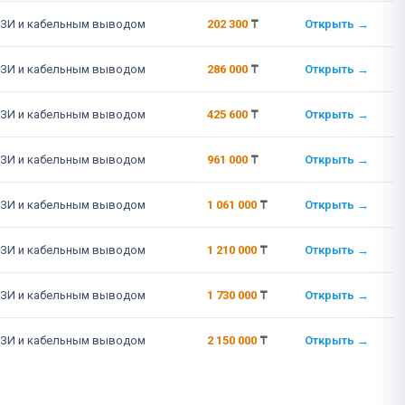
ЗИ и кабельным выводом
202 300
₸
Открыть →
ЗИ и кабельным выводом
286 000
₸
Открыть →
ЗИ и кабельным выводом
425 600
₸
Открыть →
ЗИ и кабельным выводом
961 000
₸
Открыть →
ЗИ и кабельным выводом
1 061 000
₸
Открыть →
ЗИ и кабельным выводом
1 210 000
₸
Открыть →
ЗИ и кабельным выводом
1 730 000
₸
Открыть →
ЗИ и кабельным выводом
2 150 000
₸
Открыть →