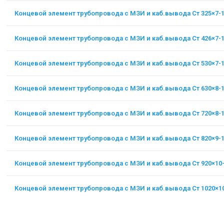
Концевой элемент трубопровода с МЗИ и каб.вывода Ст 325×7-
Концевой элемент трубопровода с МЗИ и каб.вывода Ст 426×7-
Концевой элемент трубопровода с МЗИ и каб.вывода Ст 530×7-
Концевой элемент трубопровода с МЗИ и каб.вывода Ст 630×8-
Концевой элемент трубопровода с МЗИ и каб.вывода Ст 720×8-
Концевой элемент трубопровода с МЗИ и каб.вывода Ст 820×9-
Концевой элемент трубопровода с МЗИ и каб.вывода Ст 920×10
Концевой элемент трубопровода с МЗИ и каб.вывода Ст 1020×1